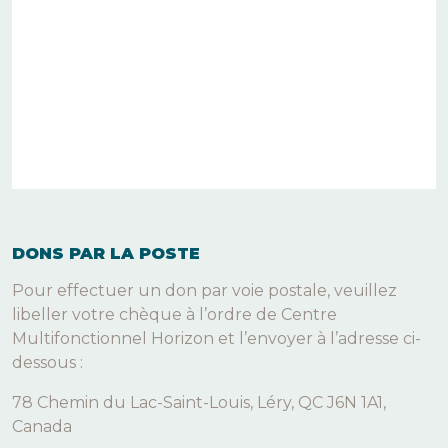
DONS PAR LA POSTE
Pour effectuer un don par voie postale, veuillez
libeller votre chèque à l’ordre de Centre
Multifonctionnel Horizon et l’envoyer à l’adresse ci-
dessous :
78 Chemin du Lac-Saint-Louis, Léry, QC J6N 1A1,
Canada