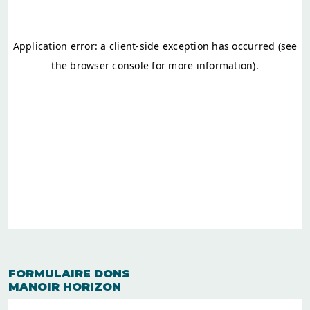
FORMULAIRE DONS
MANOIR HORIZON