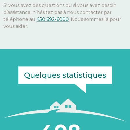
Si vous avez des questions ou si vous avez besoin
d’assistance, n’hésitez pas à nous contacter par
téléphone au
450 692-6000
. Nous sommes là pour
vous aider.
Quelques statistiques