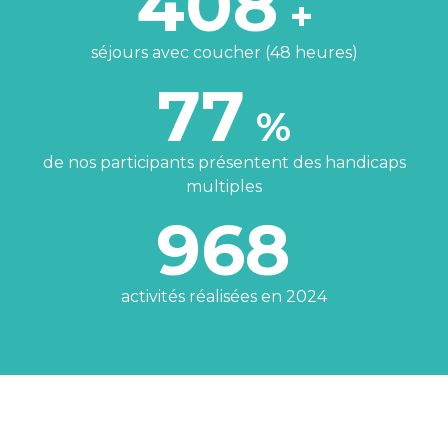
408
+
séjours avec coucher (48 heures)
77
%
de nos participants présentent des handicaps
multiples
968
activités réalisées en 2024