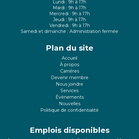
Lundi : 9h à 17h
Mardi : 9h à 17h
Mercredi : 9h à 17h
Jeudi : 9h à 17h
Vendredi : 9h à 17h
Samedi et dimanche : Administration fermée
Plan du site
Accueil
À propos
Carrières
Devenir membre
Nous joindre
Services
Événements
Nouvelles
Politique de confidentialité
Emplois disponibles