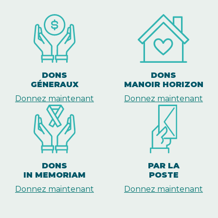
DONS
DONS
GÉNERAUX
MANOIR HORIZON
Donnez maintenant
Donnez maintenant
DONS
PAR LA
IN MEMORIAM
POSTE
Donnez maintenant
Donnez maintenant