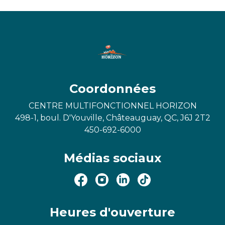
Coordonnées
CENTRE MULTIFONCTIONNEL HORIZON
498-1, boul. D'Youville, Châteauguay, QC, J6J 2T2
450-692-6000
Médias sociaux
Heures d'ouverture