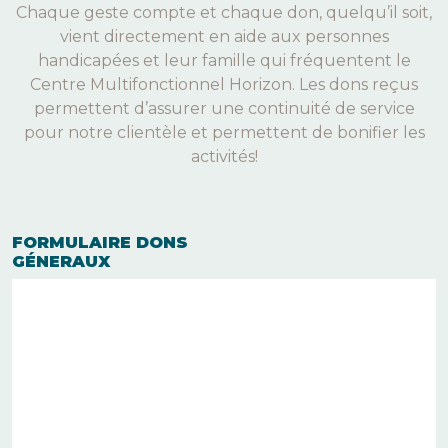
Chaque geste compte et chaque don, quelqu’il soit,
vient directement en aide aux personnes
handicapées et leur famille qui fréquentent le
Centre Multifonctionnel Horizon. Les dons reçus
permettent d’assurer une continuité de service
pour notre clientèle et permettent de bonifier les
activités!
FORMULAIRE DONS
GÉNERAUX