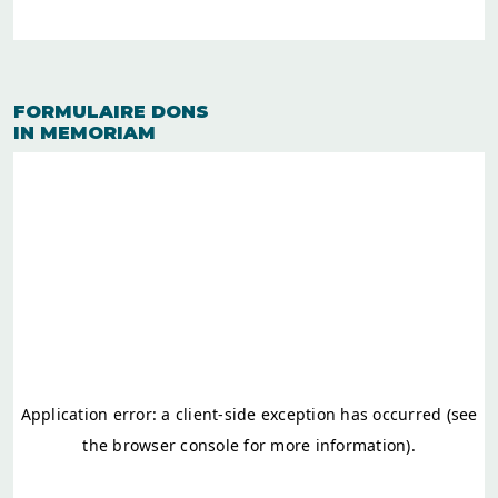
FORMULAIRE DONS
IN MEMORIAM