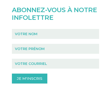
ABONNEZ-VOUS À NOTRE
INFOLETTRE
Infolettre
JE M'INSCRIS