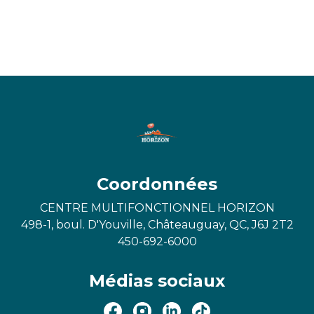
Coordonnées
CENTRE MULTIFONCTIONNEL HORIZON
498-1, boul. D'Youville, Châteauguay, QC, J6J 2T2
450-692-6000
Médias sociaux