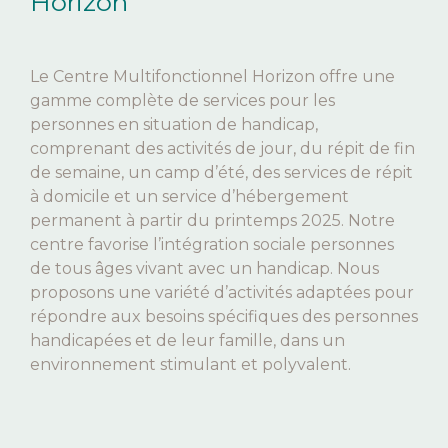
Horizon
Le Centre Multifonctionnel Horizon offre une
gamme complète de services pour les
personnes en situation de handicap,
comprenant des activités de jour, du répit de fin
de semaine, un camp d’été, des services de répit
à domicile et un service d’hébergement
permanent à partir du printemps 2025. Notre
centre favorise l’intégration sociale personnes
de tous âges vivant avec un handicap. Nous
proposons une variété d’activités adaptées pour
répondre aux besoins spécifiques des personnes
handicapées et de leur famille, dans un
environnement stimulant et polyvalent.