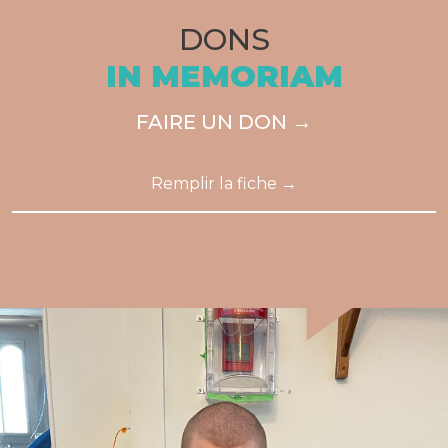
DONS
IN MEMORIAM
FAIRE UN DON →
Remplir la fiche →