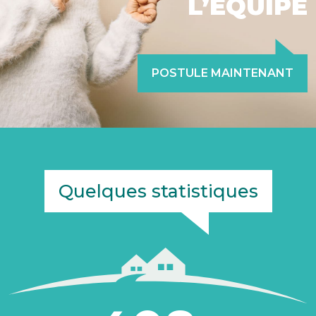
L’ÉQUIPE
POSTULE MAINTENANT
Quelques statistiques