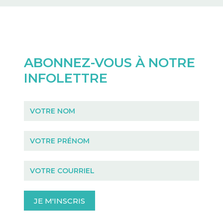
ABONNEZ-VOUS À NOTRE
INFOLETTRE
Infolettre
JE M'INSCRIS