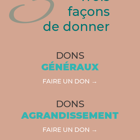
3
façons
de donner
DONS
GÉNÉRAUX
FAIRE UN DON →
DONS
AGRANDISSEMENT
FAIRE UN DON →