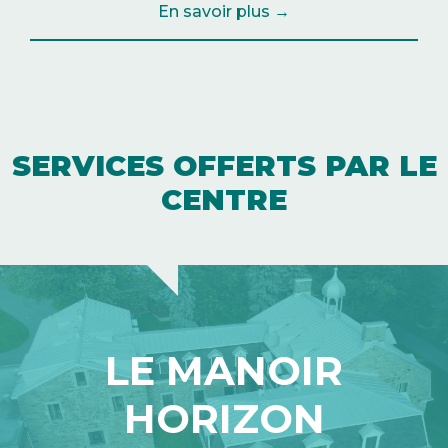
En savoir plus →
SERVICES OFFERTS PAR LE
CENTRE
LE MANOIR
HORIZON