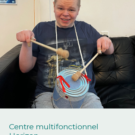
Centre multifonctionnel