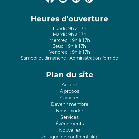
Heures d'ouverture
Lundi : 9h à 17h
Mardi : 9h à 17h
Mercredi : 9h à 17h
Jeudi : 9h à 17h
Vendredi : 9h à 17h
Samedi et dimanche : Administration fermée
Plan du site
Accueil
À propos
Carrières
Devenir membre
Nous joindre
Services
Événements
Nouvelles
Politique de confidentialité