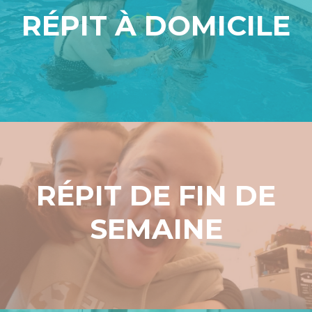
RÉPIT À DOMICILE
RÉPIT DE FIN DE
SEMAINE