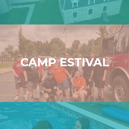
CAMP ESTIVAL